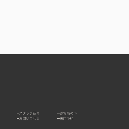
スタッフ紹介
お客様の声
お問い合わせ
来店予約