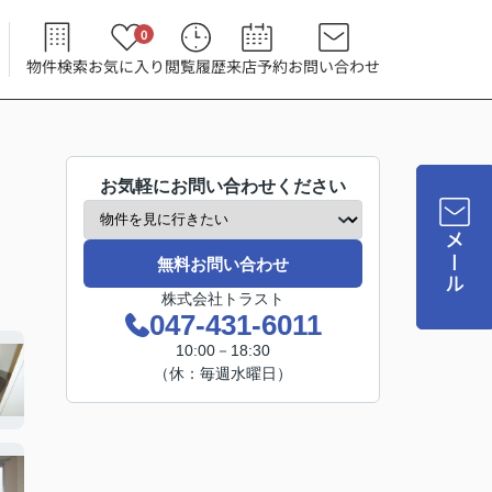
0
物件検索
お気に入り
閲覧履歴
来店予約
お問い合わせ
お気軽にお問い合わせください
メール
無料お問い合わせ
株式会社トラスト
047-431-6011
10:00－18:30
（休：毎週水曜日）