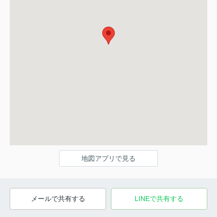
地図アプリで見る
メールで共有する
LINEで共有する