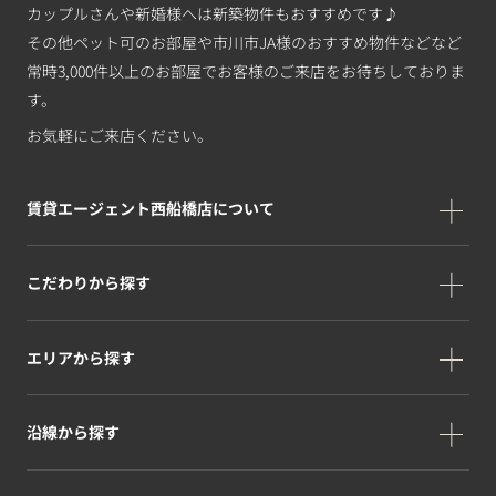
カップルさんや新婚様へは新築物件もおすすめです♪
その他ペット可のお部屋や市川市JA様のおすすめ物件などなど
常時3,000件以上のお部屋でお客様のご来店をお待ちしておりま
す。
お気軽にご来店ください。
賃貸エージェント西船橋店について
こだわりから探す
エリアから探す
沿線から探す