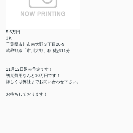
5.6万円
1Ｋ
千葉県市川市南大野３丁目20-9
武蔵野線「市川大野」駅 徒歩11分
11月12日退去予定です！
初期費用なんと10万円です！
詳しくは弊社までお問い合わせ下さい。
お待ちしております！