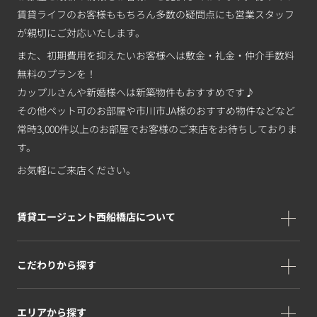
賃貸ライフのお客様ももちろん多数の疑問点にも営業スタッフ
が親切にご対応いたします。
また、初期費用を抑えたいお客様へは敷金・礼金・仲介手数料
無料のプランを！
カップルさんや新婚様へは新築物件もおすすめです♪
その他ペット可のお部屋や市川市JA様のおすすめ物件などなど
常時3,000件以上のお部屋でお客様のご来店をお待ちしておりま
す。
お気軽にご来店ください。
賃貸エージェント西船橋店について
こだわりから探す
エリアから探す