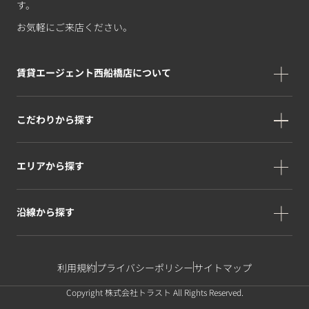
す。
お気軽にご来店ください。
賃貸エージェント西船橋店について
こだわりから探す
エリアから探す
沿線から探す
利用規約
プライバシーポリシー
サイトマップ
Copyright 株式会社トラスト All Rights Reserved.