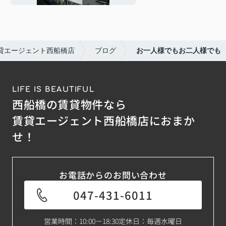
貸エージェント西船橋店
ブログ
お一人様でもお二人様でも
LIFE IS BEAUTIFUL
西船橋の賃貸物件なら
賃貸エージェント西船橋店におまか
せ！
お電話からのお問い合わせ
047-431-6011
営業時間：10:00－18:30
定休日：毎週水曜日