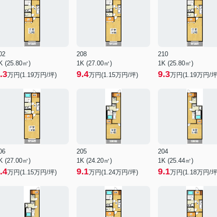
02
208
210
K (25.80㎡)
1K (27.00㎡)
1K (25.80㎡)
.3
9.4
9.3
万円(
1.19
万円/坪)
万円(
1.15
万円/坪)
万円(
1.19
万円/坪
06
205
204
K (27.00㎡)
1K (24.20㎡)
1K (25.44㎡)
.4
9.1
9.1
万円(
1.15
万円/坪)
万円(
1.24
万円/坪)
万円(
1.18
万円/坪