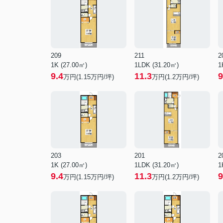
209
211
2
1K (27.00㎡)
1LDK (31.20㎡)
1
9.4
11.3
9
万円(
1.15
万円/坪)
万円(
1.2
万円/坪)
203
201
2
1K (27.00㎡)
1LDK (31.20㎡)
1
9.4
11.3
9
万円(
1.15
万円/坪)
万円(
1.2
万円/坪)