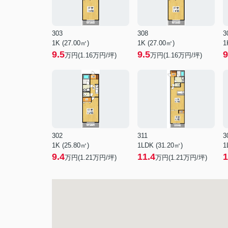
303
308
3
1K (27.00㎡)
1K (27.00㎡)
1
9.5
9.5
9
万円(
1.16
万円/坪)
万円(
1.16
万円/坪)
302
311
3
1K (25.80㎡)
1LDK (31.20㎡)
1
9.4
11.4
1
万円(
1.21
万円/坪)
万円(
1.21
万円/坪)