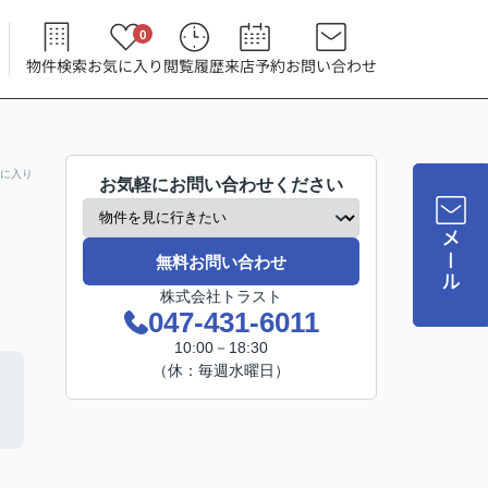
0
物件検索
お気に入り
閲覧履歴
来店予約
お問い合わせ
に入り
お気軽にお問い合わせください
メール
無料お問い合わせ
株式会社トラスト
047-431-6011
10:00－18:30
（休：毎週水曜日）