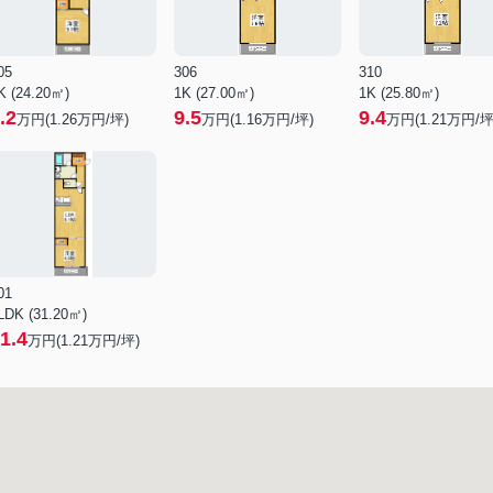
05
306
310
K (24.20㎡)
1K (27.00㎡)
1K (25.80㎡)
.2
9.5
9.4
万円(
1.26
万円/坪)
万円(
1.16
万円/坪)
万円(
1.21
万円/坪
01
LDK (31.20㎡)
1.4
万円(
1.21
万円/坪)