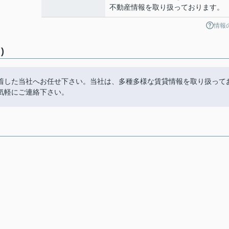
不動産情報を取り扱っております。
情報
)
着した当社へお任せ下さい。当社は、多種多様な賃貸情報を取り扱って
気軽にご連絡下さい。