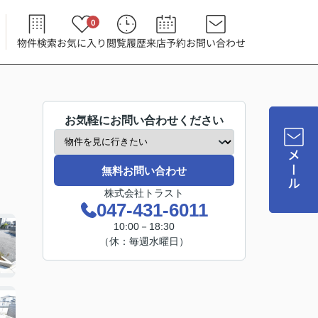
0
物件検索
お気に入り
閲覧履歴
来店予約
お問い合わせ
お気軽にお問い合わせください
メール
無料お問い合わせ
株式会社トラスト
047-431-6011
10:00－18:30
（休：毎週水曜日）