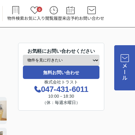
0
物件検索
お気に入り
閲覧履歴
来店予約
お問い合わせ
お気軽にお問い合わせください
メール
無料お問い合わせ
株式会社トラスト
047-431-6011
10:00－18:30
（休：毎週水曜日）