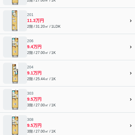
2階 / 27.00㎡ / 1K
201
11.3万円
2階 / 31.20㎡ / 1LDK
206
9.4万円
2階 / 27.00㎡ / 1K
204
9.1万円
2階 / 25.44㎡ / 1K
303
9.5万円
3階 / 27.00㎡ / 1K
308
9.5万円
3階 / 27.00㎡ / 1K