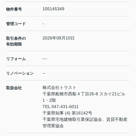
105145349
物件番号
-
管理コード
2026年08月10日
取引条件の
有効期限
---
リフォーム
--
リノベーション
株式会社トラスト
取扱会社
千葉県船橋市西船４丁目26-8 スカイ21ビル
1・2階
TEL:
047-431-6011
千葉県知事 (4) 第16142号
千葉県宅地建物取引業保証協会、賃貸不動産
管理業協会