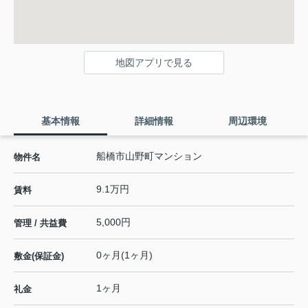
地図アプリで見る
基本情報
詳細情報
周辺環境
船橋市山野町マンション
物件名
9.1万円
賃料
5,000円
管理 / 共益費
0ヶ月(1ヶ月)
敷金(保証金)
1ヶ月
礼金