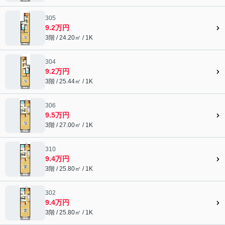
305
9.2万円
3階 / 24.20㎡ / 1K
304
9.2万円
3階 / 25.44㎡ / 1K
306
9.5万円
3階 / 27.00㎡ / 1K
310
9.4万円
3階 / 25.80㎡ / 1K
302
9.4万円
3階 / 25.80㎡ / 1K