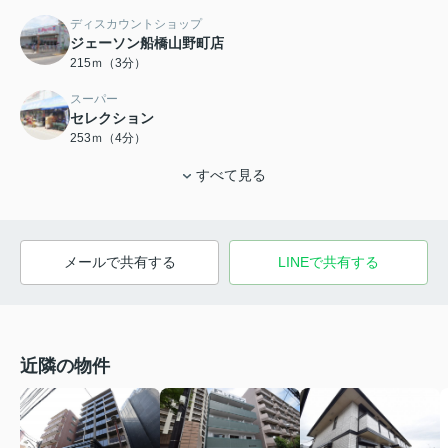
ディスカウントショップ
ジェーソン船橋山野町店
215ｍ（3分）
スーパー
セレクション
253ｍ（4分）
すべて見る
メールで共有する
LINEで共有する
近隣の物件