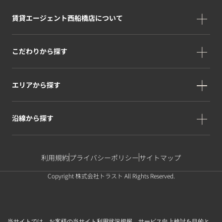
賃貸エージェント西船橋店について
こだわりから探す
エリアから探す
沿線から探す
利用規約
プライバシーポリシー
サイトマップ
Copyright 株式会社トラスト All Rights Reserved.
当サイトでは、お客様の当サイト利用状況把握、サービス向上検討を目的と