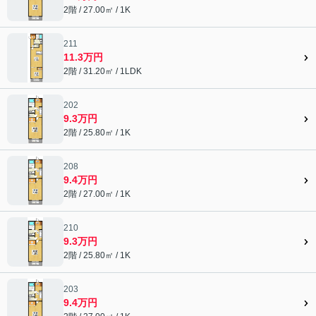
2階 / 27.00㎡ / 1K
211
11.3万円
2階 / 31.20㎡ / 1LDK
202
9.3万円
2階 / 25.80㎡ / 1K
208
9.4万円
2階 / 27.00㎡ / 1K
210
9.3万円
2階 / 25.80㎡ / 1K
203
9.4万円