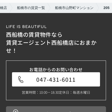
橋店
船橋市の賃貸一覧
船橋市山野町マンション
205
LIFE IS BEAUTIFUL
西船橋の賃貸物件なら
賃貸エージェント西船橋店におまか
せ！
お電話からのお問い合わせ
047-431-6011
営業時間：10:00－18:30
定休日：毎週水曜日