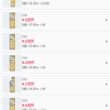
2階 / 31.20㎡ / 1LDK
208
9.4万円
2階 / 27.00㎡ / 1K
202
9.3万円
2階 / 25.80㎡ / 1K
210
9.3万円
2階 / 25.80㎡ / 1K
205
9.1万円
2階 / 24.20㎡ / 1K
203
9.4万円