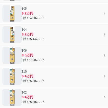
305
9.2万円
3階 / 24.20㎡ / 1K
304
9.2万円
3階 / 25.44㎡ / 1K
306
9.5万円
3階 / 27.00㎡ / 1K
310
9.4万円
3階 / 25.80㎡ / 1K
302
9.4万円
3階 / 25.80㎡ / 1K