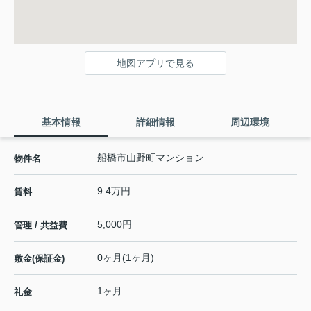
地図アプリで見る
基本情報
詳細情報
周辺環境
船橋市山野町マンション
物件名
9.4万円
賃料
5,000円
管理 / 共益費
0ヶ月(1ヶ月)
敷金(保証金)
1ヶ月
礼金