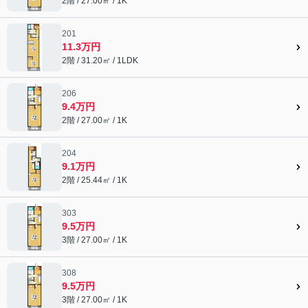
2階 / 27.00㎡ / 1K
201
11.3万円
2階 / 31.20㎡ / 1LDK
206
9.4万円
2階 / 27.00㎡ / 1K
204
9.1万円
2階 / 25.44㎡ / 1K
303
9.5万円
3階 / 27.00㎡ / 1K
308
9.5万円
3階 / 27.00㎡ / 1K