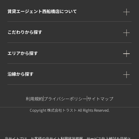
賃貸エージェント西船橋店について
こだわりから探す
エリアから探す
沿線から探す
利用規約
プライバシーポリシー
サイトマップ
Copyright 株式会社トラスト All Rights Reserved.
当サイトでは、お客様の当サイト利用状況把握、サービス向上検討を目的と