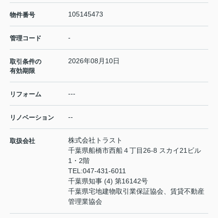
105145473
物件番号
-
管理コード
2026年08月10日
取引条件の
有効期限
---
リフォーム
--
リノベーション
株式会社トラスト
取扱会社
千葉県船橋市西船４丁目26-8 スカイ21ビル
1・2階
TEL:
047-431-6011
千葉県知事 (4) 第16142号
千葉県宅地建物取引業保証協会、賃貸不動産
管理業協会