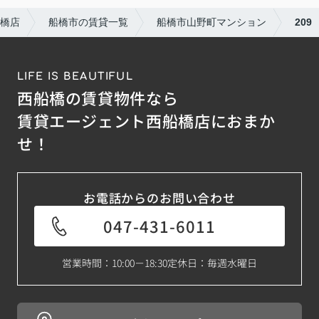
橋店
船橋市の賃貸一覧
船橋市山野町マンション
209
LIFE IS BEAUTIFUL
西船橋の賃貸物件なら
賃貸エージェント西船橋店におまか
せ！
お電話からのお問い合わせ
047-431-6011
営業時間：10:00－18:30
定休日：毎週水曜日