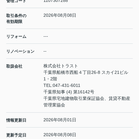
1107307288
管理コード
2026年08月08日
取引条件の
有効期限
---
リフォーム
--
リノベーション
株式会社トラスト
取扱会社
千葉県船橋市西船４丁目26-8 スカイ21ビル
1・2階
TEL:
047-431-6011
千葉県知事 (4) 第16142号
千葉県宅地建物取引業保証協会、賃貸不動産
管理業協会
2026年08月01日
情報更新日
2026年08月08日
更新予定日