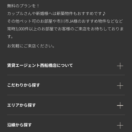
無料のプランを！
カップルさんや新婚様へは新築物件もおすすめです♪
その他ペット可のお部屋や市川市JA様のおすすめ物件などなど
常時3,000件以上のお部屋でお客様のご来店をお待ちしておりま
す。
お気軽にご来店ください。
賃貸エージェント西船橋店について
こだわりから探す
エリアから探す
沿線から探す