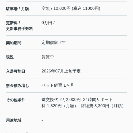
空無 / 10,000円 (税込 11000円)
駐車場 / 月額
0万円 / -
更新料 /
更新事務手数料
定期借家 2年
契約期間
賃貸中
現況
2026年07月上旬予定
入居可能日
ペット飼育:1ヶ月
敷金積み増し
鍵交換代:2万2,000円 24時間サポート
その他条件
料:1,320円（月額） 諸経費:3,300円（月額）
-
用途地域