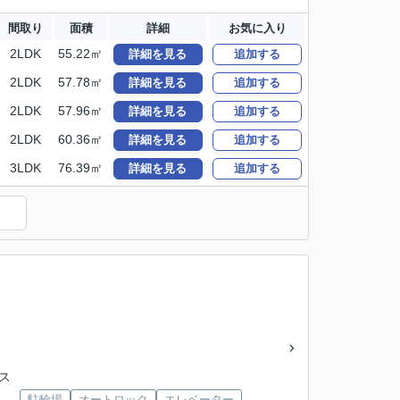
間取り
面積
詳細
お気に入り
2LDK
55.22㎡
詳細を見る
追加する
2LDK
57.78㎡
詳細を見る
追加する
2LDK
57.96㎡
詳細を見る
追加する
2LDK
60.36㎡
詳細を見る
追加する
3LDK
76.39㎡
詳細を見る
追加する
）
ラス
駐輪場
オートロック
エレベーター