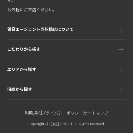
お気軽にご来店ください。
賃貸エージェント西船橋店について
こだわりから探す
エリアから探す
沿線から探す
利用規約
プライバシーポリシー
サイトマップ
Copyright 株式会社トラスト All Rights Reserved.