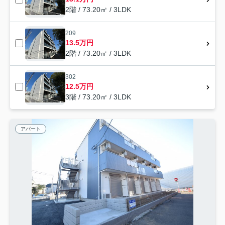
2階 / 73.20㎡ / 3LDK
209
13.5万円
2階 / 73.20㎡ / 3LDK
302
12.5万円
3階 / 73.20㎡ / 3LDK
アパート