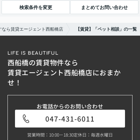
検索条件を変更
まとめてお問い合わせ
すなら賃貸エージェント西船橋店
【賃貸】「ペット相談」の一覧
LIFE IS BEAUTIFUL
西船橋の賃貸物件なら
賃貸エージェント西船橋店におまか
せ！
お電話からのお問い合わせ
047-431-6011
営業時間：10:00－18:30
定休日：毎週水曜日